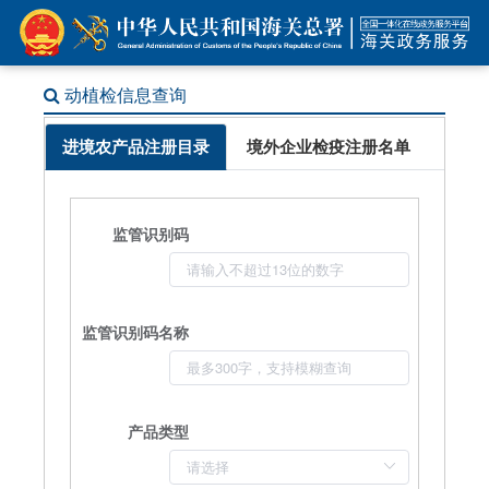
动植检信息查询
进境农产品注册目录
境外企业检疫注册名单